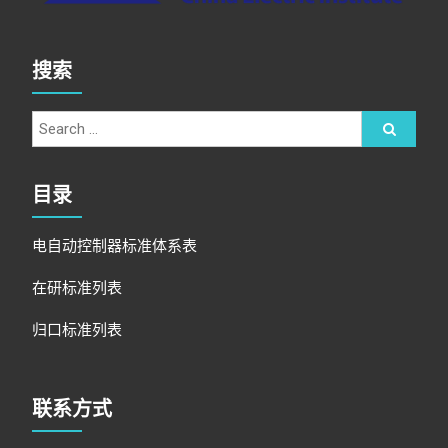
搜索
目录
电自动控制器标准体系表
在研标准列表
归口标准列表
联系方式