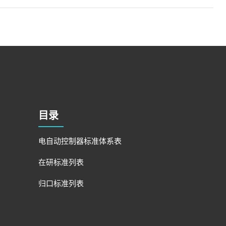
目录
电自动控制器标准体系表
在研标准列表
归口标准列表