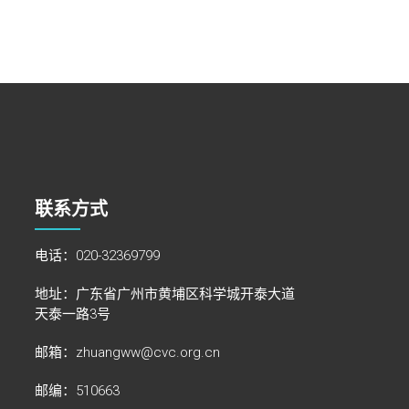
联系方式
电话：020-32369799
地址：广东省广州市黄埔区科学城开泰大道
天泰一路3号
邮箱：zhuangww@cvc.org.cn
邮编：510663