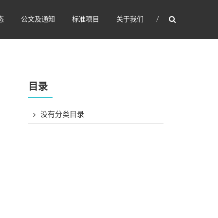
态
公文及通知
标准项目
关于我们
目录
没有分类目录