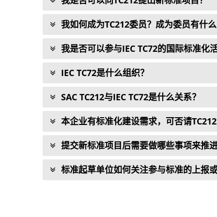
我是否可以向TC212提出新标准项目？
我如何成为TC212委员？成为委员有什
我是否可以参与IEC TC72的国际标准
IEC TC72是什么组织？
SAC TC212与IEC TC72是什么关系？
本企业有标准化建设需求，可否请TC21
提交新标准项目后需要做哪些事项来推
标准起草单位如何关注参与标准的上报