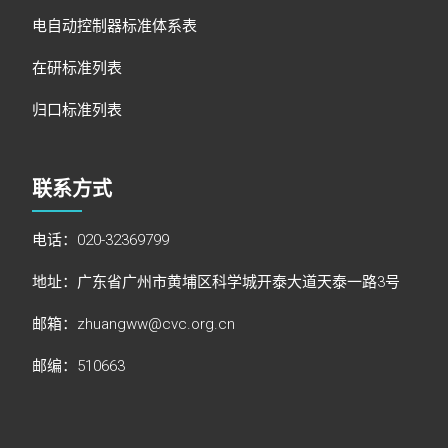
电自动控制器标准体系表
在研标准列表
归口标准列表
联系方式
电话：020-32369799
地址：广东省广州市黄埔区科学城开泰大道天泰一路3号
邮箱：zhuangww@cvc.org.cn
邮编：510663