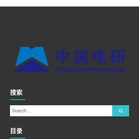
搜索
目录